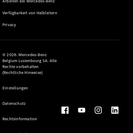
Arbeiten bei Mercedes-Benz
Verfügbarkeit von Halbleitern
Privacy
© 2026. Mercedes-Benz
Belgium Luxembourg SA. Alle
Rechte vorbehalten
(Rechtliche Hinweise)
Einstellungen
Datenschutz
Rechtsinformation