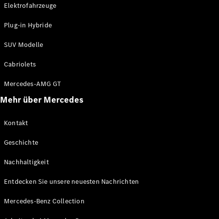
Elektrofahrzeuge
Arbeiten bei
Mercedes-
Plug-in Hybride
Benz
Kontakt
SUV Modelle
Cabriolets
Mercedes-AMG GT
Mehr über Mercedes
Kontakt
Geschichte
Nachhaltigkeit
Entdecken Sie unsere neuesten Nachrichten
Mercedes-Benz Collection