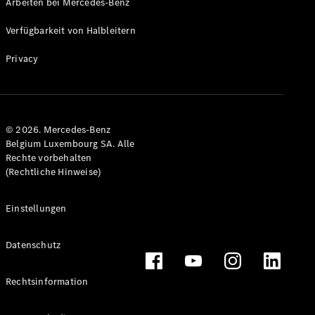
Arbeiten bei Mercedes-Benz
Verfügbarkeit von Halbleitern
Privacy
© 2026. Mercedes-Benz
Belgium Luxembourg SA. Alle
Rechte vorbehalten
(Rechtliche Hinweise)
Einstellungen
Datenschutz
Rechtsinformation