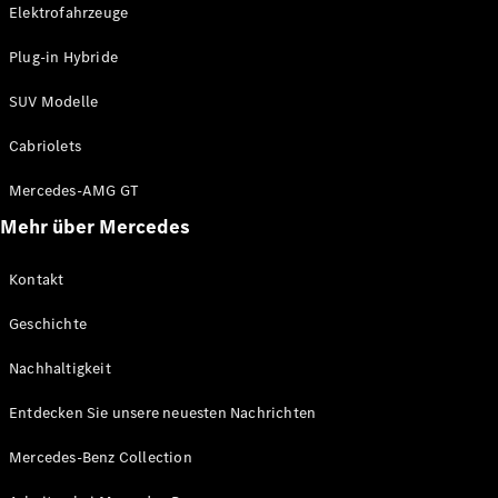
Elektrofahrzeuge
Arbeiten bei
Mercedes-
Plug-in Hybride
Benz
Kontakt
SUV Modelle
Cabriolets
Mercedes-AMG GT
Mehr über Mercedes
Kontakt
Geschichte
Nachhaltigkeit
Entdecken Sie unsere neuesten Nachrichten
Mercedes-Benz Collection