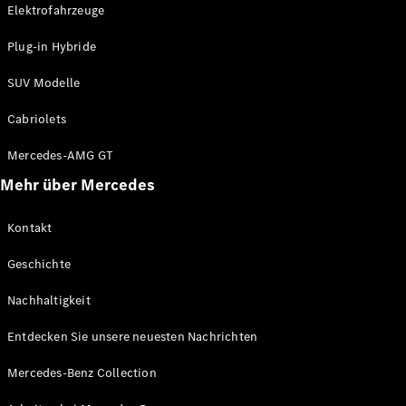
Elektrofahrzeuge
Arbeiten bei
Mercedes-
Plug-in Hybride
Benz
Kontakt
SUV Modelle
Cabriolets
Mercedes-AMG GT
Mehr über Mercedes
Kontakt
Geschichte
Nachhaltigkeit
Entdecken Sie unsere neuesten Nachrichten
Mercedes-Benz Collection