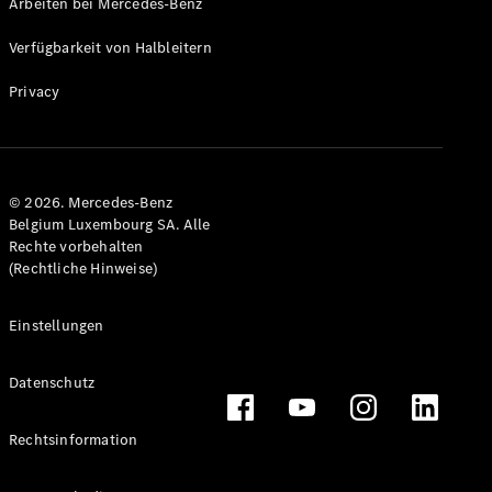
Arbeiten bei Mercedes-Benz
Verfügbarkeit von Halbleitern
Privacy
© 2026. Mercedes-Benz
Belgium Luxembourg SA. Alle
Rechte vorbehalten
(Rechtliche Hinweise)
Einstellungen
Datenschutz
Rechtsinformation