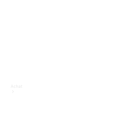
Achat