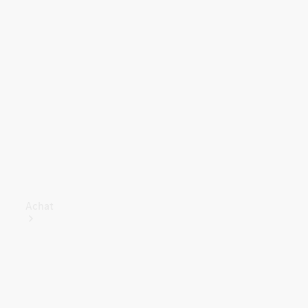
Achat