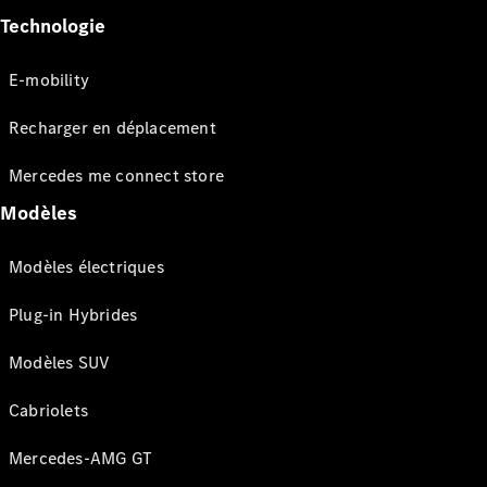
Technologie
E-mobility
Recharger en déplacement
Mercedes me connect store
Modèles
Modèles électriques
Plug-in Hybrides
Modèles SUV
Cabriolets
Mercedes-AMG GT