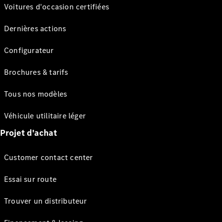
Voitures d'occasion certifiées
Dernières actions
Configurateur
Brochures & tarifs
Tous nos modèles
Véhicule utilitaire léger
Projet d'achat
Customer contact center
Essai sur route
Trouver un distributeur