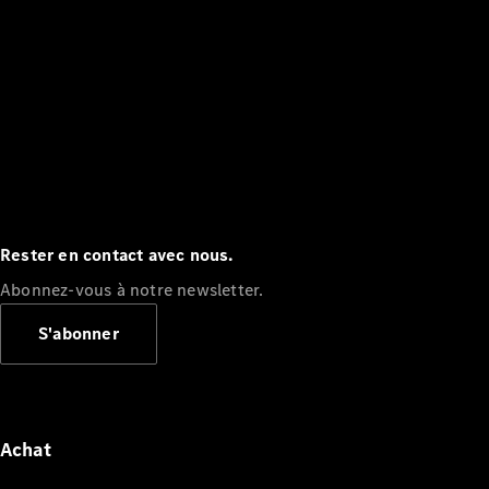
Rester en contact avec nous.
Abonnez-vous à notre newsletter.
S'abonner
Achat