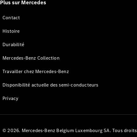
Plus sur Mercedes
Contact
Histoire
Durabilité
Mercedes-Benz Collection
Travailler chez Mercedes-Benz
Disponibilité actuelle des semi-conducteurs
Privacy
© 2026. Mercedes-Benz Belgium Luxembourg SA. Tous droits r