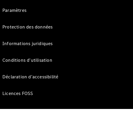
Paramètres
Protection des données
Informations juridiques
Conditions d'utilisation
Déclaration d’accessibilité
Licences FOSS