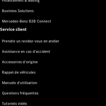
Financement & leasing
Business Solutions
Mercedes-Benz B2B Connect
Service client
Prendre un rendez-vous en atelier
Assistance en cas d'accident
Accessoires d'origine
Rappel de véhicules
Manuels d'utilisation
Questions fréquentes
Tutoriels vidéo