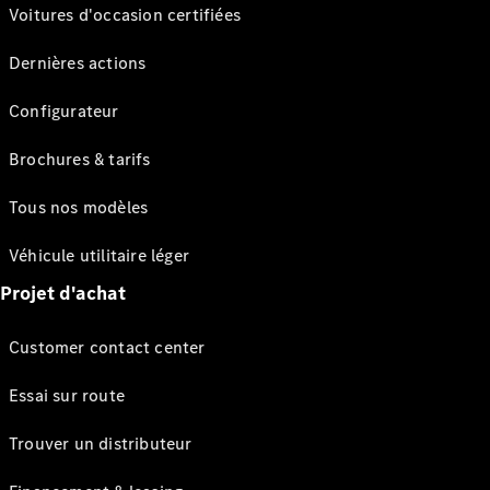
Voitures d'occasion certifiées
Dernières actions
Configurateur
Brochures & tarifs
Tous nos modèles
Véhicule utilitaire léger
Projet d'achat
Customer contact center
Essai sur route
Trouver un distributeur