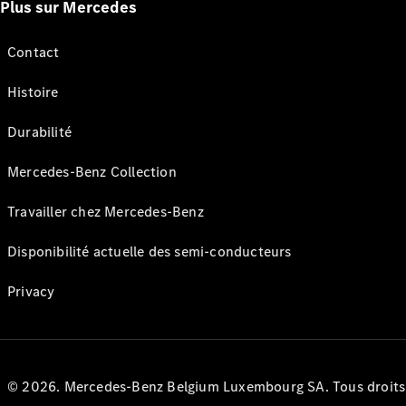
Plus sur Mercedes
Contact
Histoire
Durabilité
Mercedes-Benz Collection
Travailler chez Mercedes-Benz
Disponibilité actuelle des semi-conducteurs
Privacy
© 2026. Mercedes-Benz Belgium Luxembourg SA. Tous droits r