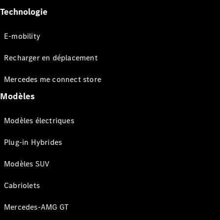
Technologie
E-mobility
Recharger en déplacement
Mercedes me connect store
Modèles
Modèles électriques
Plug-in Hybrides
Modèles SUV
Cabriolets
Mercedes-AMG GT