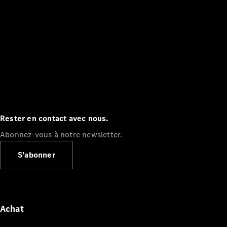
Rester en contact avec nous.
Abonnez-vous à notre newsletter.
S'abonner
Achat