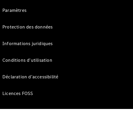
Paramètres
Protection des données
Informations juridiques
Conditions d'utilisation
Déclaration d’accessibilité
Licences FOSS