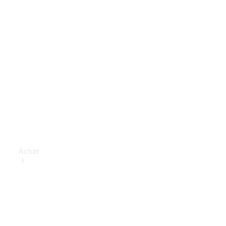
Achat