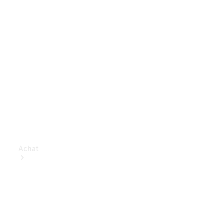
Achat