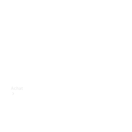
Achat