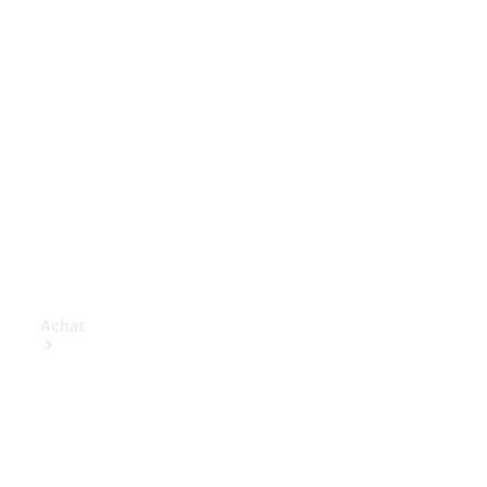
Achat