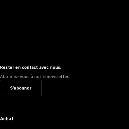
Rester en contact avec nous.
Abonnez-vous à notre newsletter.
S'abonner
Achat