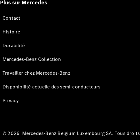
Plus sur Mercedes
Contact
Histoire
Durabilité
Mercedes-Benz Collection
Travailler chez Mercedes-Benz
Disponibilité actuelle des semi-conducteurs
Privacy
© 2026. Mercedes-Benz Belgium Luxembourg SA. Tous droits r