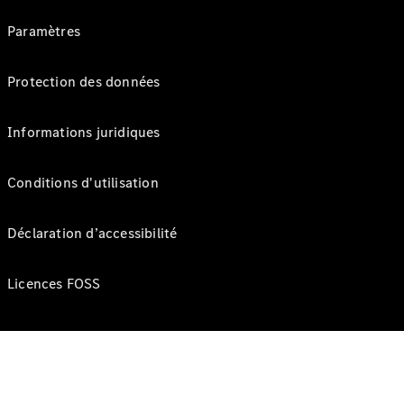
Paramètres
Protection des données
Informations juridiques
Conditions d'utilisation
Déclaration d’accessibilité
Licences FOSS