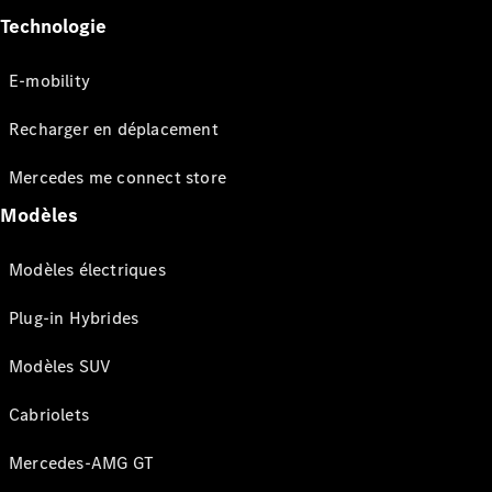
Technologie
E-mobility
Recharger en déplacement
Mercedes me connect store
Modèles
Modèles électriques
Plug-in Hybrides
Modèles SUV
Cabriolets
Mercedes-AMG GT