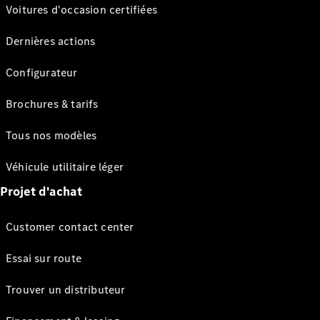
Voitures d'occasion certifiées
Dernières actions
Configurateur
Brochures & tarifs
Tous nos modèles
Véhicule utilitaire léger
Projet d'achat
Customer contact center
Essai sur route
Trouver un distributeur