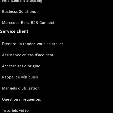
Financement & leasing
Business Solutions
Mercedes-Benz B2B Connect
Service client
Prendre un rendez-vous en atelier
Assistance en cas d'accident
Accessoires d'origine
Rappel de véhicules
Manuels d'utilisation
Questions fréquentes
Tutoriels vidéo