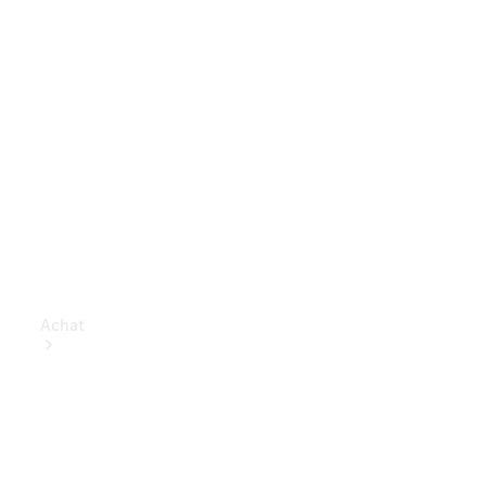
Achat