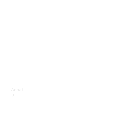
Achat