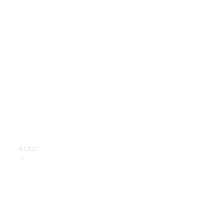
Achat