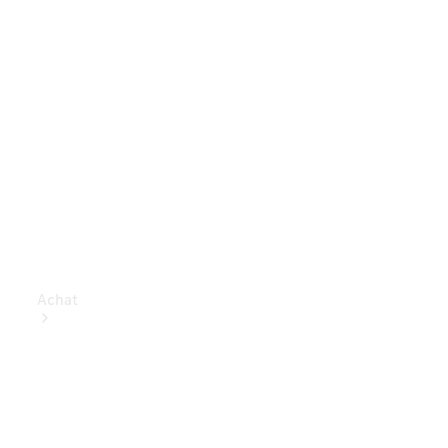
Achat