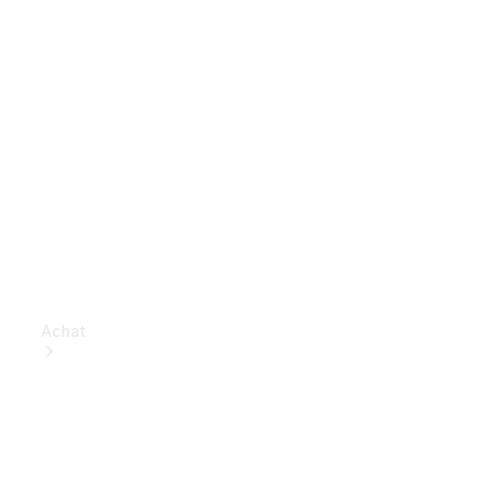
Achat