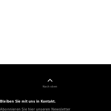
Nach oben
Bleiben Sie mit uns in Kontakt.
Abonnieren Sie hier unseren Newsletter