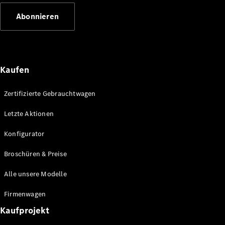
Abonnieren
Kaufen
Zertifizierte Gebrauchtwagen
Letzte Aktionen
Konfigurator
Broschüren & Preise
Alle unsere Modelle
Firmenwagen
Kaufprojekt