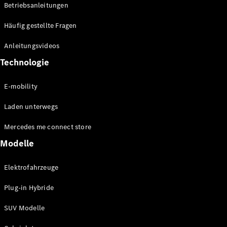
Betriebsanleitungen
Häufig gestellte Fragen
Anleitungsvideos
Technologie
E-mobility
Laden unterwegs
Mercedes me connect store
Modelle
Elektrofahrzeuge
Plug-in Hybride
SUV Modelle