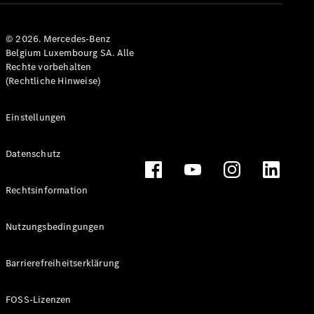
© 2026. Mercedes-Benz
Belgium Luxembourg SA. Alle
Rechte vorbehalten
(Rechtliche Hinweise)
Einstellungen
Datenschutz
Rechtsinformation
Nutzungsbedingungen
Barrierefreiheitserklärung
FOSS-Lizenzen