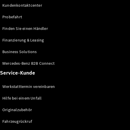
Kundenkontaktcenter
Probefahrt
Finden Sie einen Händler
Finanzierung & Leasing
Business Solutions
Mercedes-Benz B2B Connect
Service-Kunde
Werkstatttermin vereinbaren
Hilfe bei einem Unfall
Originalzubehör
Fahrzeugrückruf