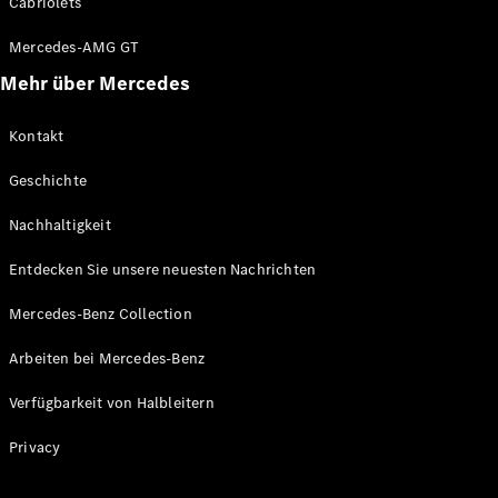
Cabriolets
Mercedes-AMG GT
Mehr über Mercedes
Kontakt
Geschichte
Nachhaltigkeit
Entdecken Sie unsere neuesten Nachrichten
Mercedes-Benz Collection
Arbeiten bei Mercedes-Benz
Verfügbarkeit von Halbleitern
Privacy