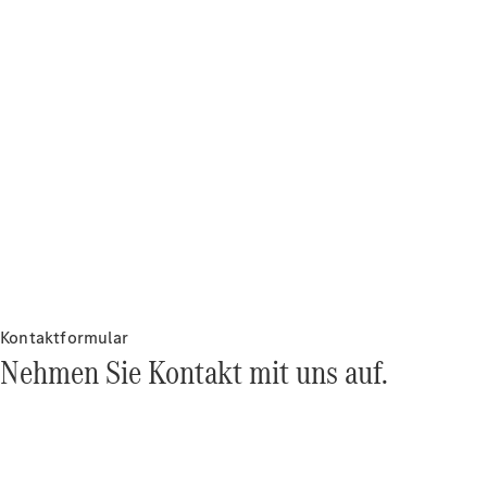
Arbeiten bei
Mercedes-
Benz
Kontakt
Kontaktformular
Nehmen Sie Kontakt mit uns auf.