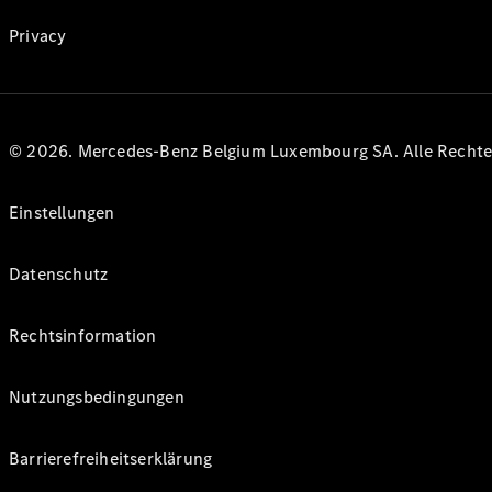
Privacy
© 2026. Mercedes-Benz Belgium Luxembourg SA. Alle Rechte 
Einstellungen
Datenschutz
Rechtsinformation
Nutzungsbedingungen
Barrierefreiheitserklärung