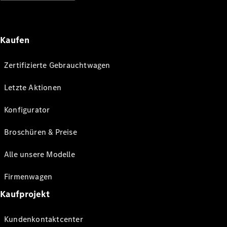
Kaufen
Zertifizierte Gebrauchtwagen
Letzte Aktionen
Konfigurator
Broschüren & Preise
Alle unsere Modelle
Firmenwagen
Kaufprojekt
Kundenkontaktcenter