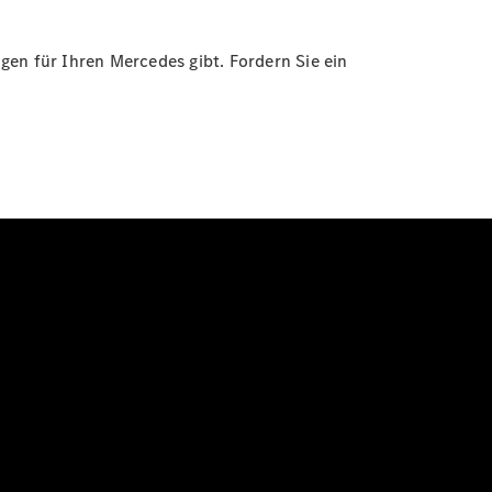
ngen für Ihren Mercedes gibt. Fordern Sie ein