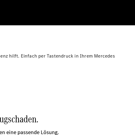
enz hilft. Einfach per Tastendruck in Ihrem Mercedes