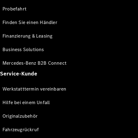
Probefahrt
Finden Sie einen Händler
Finanzierung & Leasing
Business Solutions
Mercedes-Benz B2B Connect
Service-Kunde
Werkstatttermin vereinbaren
Hilfe bei einem Unfall
Originalzubehör
Fahrzeugrückruf