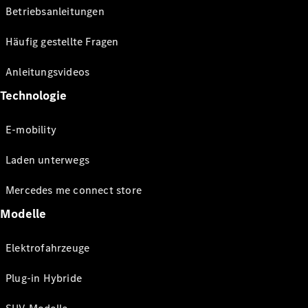
Betriebsanleitungen
Häufig gestellte Fragen
Anleitungsvideos
Technologie
E-mobility
Laden unterwegs
Mercedes me connect store
Modelle
Elektrofahrzeuge
Plug-in Hybride