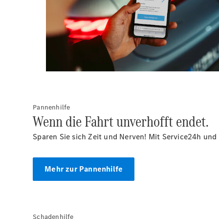
Pannenhilfe
Wenn die Fahrt unverhofft endet.
Sparen Sie sich Zeit und Nerven! Mit Service24h und
Mehr zur Pannenhilfe
Schadenhilfe