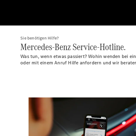
Sie benötigen Hilfe?
Mercedes-Benz Service-Hotline.
Was tun, wenn etwas passiert? Wohin wenden bei eine
oder mit einem Anruf Hilfe anfordern und wir beraten