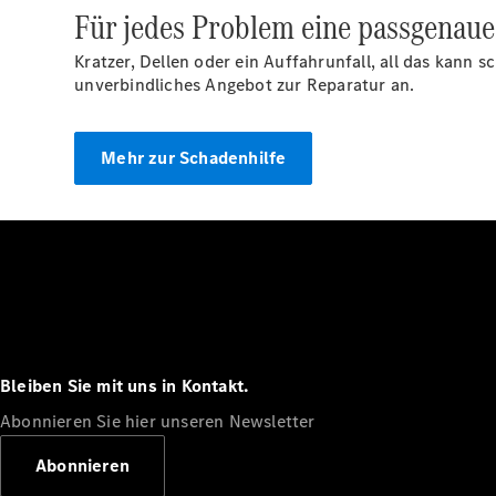
Für jedes Problem eine passgenaue
Kratzer, Dellen oder ein Auffahrunfall, all das kann 
unverbindliches Angebot zur Reparatur an.
Mehr zur Schadenhilfe
Bleiben Sie mit uns in Kontakt.
Abonnieren Sie hier unseren Newsletter
Abonnieren