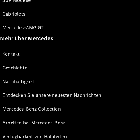
SUV Modelle
Cabriolets
Mercedes-AMG GT
Mehr über Mercedes
Kontakt
Geschichte
Nachhaltigkeit
Entdecken Sie unsere neuesten Nachrichten
Mercedes-Benz Collection
Arbeiten bei Mercedes-Benz
Verfügbarkeit von Halbleitern