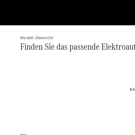
Modell-Übersicht
Finden Sie das passende Elektroau
En