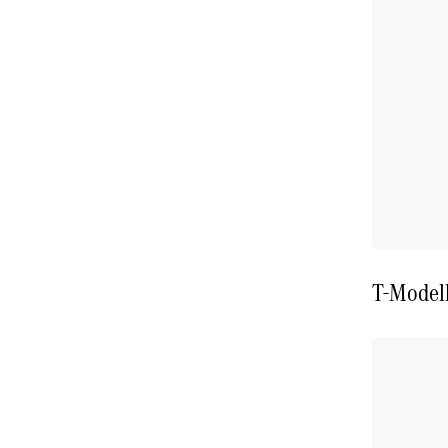
T-Model