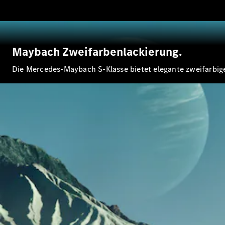
Maybach Zweifarbenlackierung.
Die Mercedes-Maybach S-Klasse bietet elegante zweifarbige 