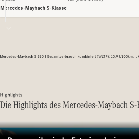
Mercedes-Maybach S-Klasse
Mercedes-Maybach S 580 |
Gesamtverbrauch kombiniert (WLTP): 10,9 l/100km
Highlights
Die Highlights des Mercedes-Maybach S-