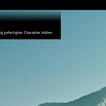
g gefertigten Charakter bilden.