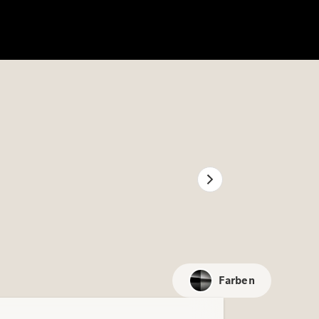
Farben