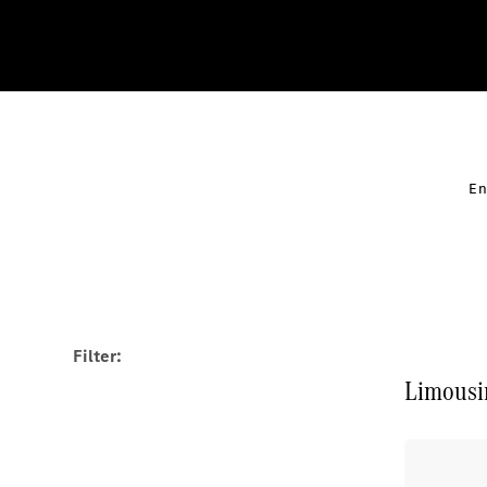
En
Filter:
Limousi