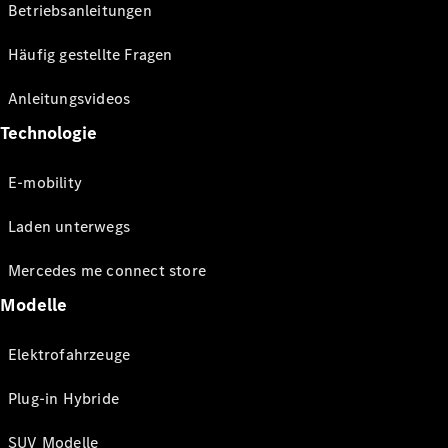
Betriebsanleitungen
Häufig gestellte Fragen
Anleitungsvideos
Technologie
E-mobility
Laden unterwegs
Mercedes me connect store
Modelle
Elektrofahrzeuge
Plug-in Hybride
SUV Modelle