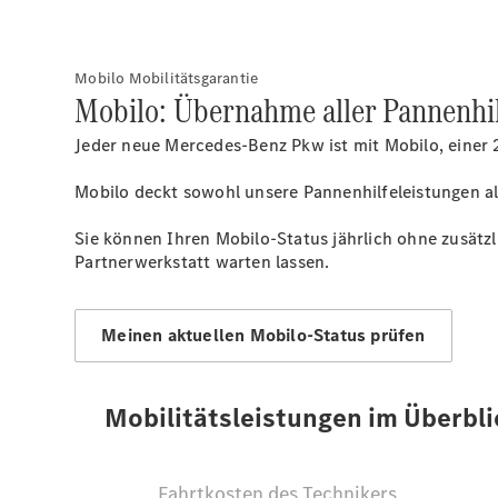
Mobilo Mobilitätsgarantie
Mobilo: Übernahme aller Pannenhil
Jeder neue Mercedes-Benz Pkw ist mit Mobilo, einer 2
Mobilo deckt sowohl unsere Pannenhilfeleistungen al
Sie können Ihren Mobilo-Status jährlich ohne zusätzl
Partnerwerkstatt warten lassen.
Meinen aktuellen Mobilo-Status prüfen