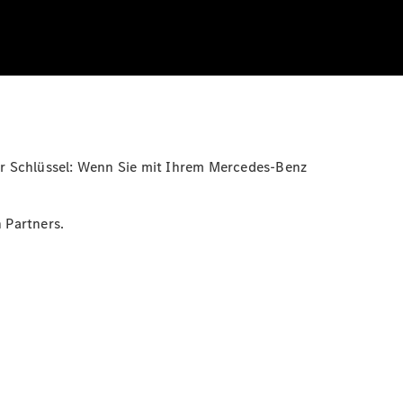
ner Schlüssel: Wenn Sie mit Ihrem Mercedes-Benz
 Partners.