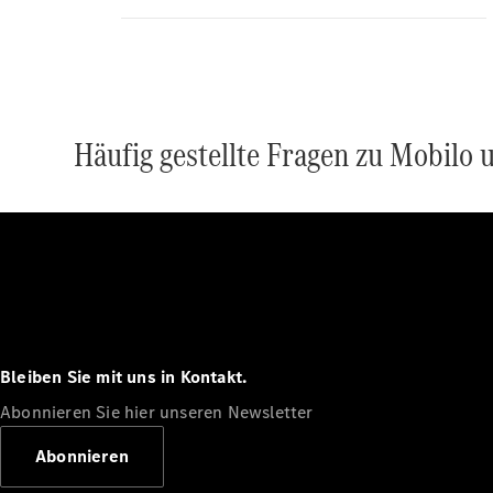
Häufig gestellte Fragen zu Mobilo 
Bleiben Sie mit uns in Kontakt.
Abonnieren Sie hier unseren Newsletter
Abonnieren