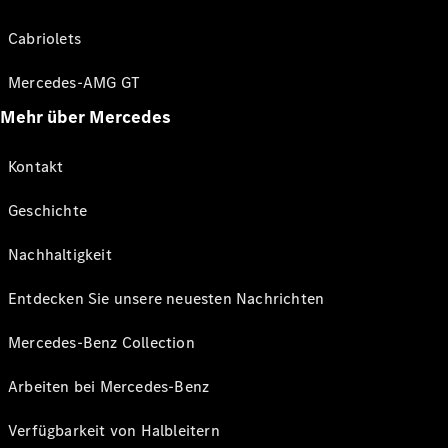
Cabriolets
Mercedes-AMG GT
Mehr über Mercedes
Kontakt
Geschichte
Nachhaltigkeit
Entdecken Sie unsere neuesten Nachrichten
Mercedes-Benz Collection
Arbeiten bei Mercedes-Benz
Verfügbarkeit von Halbleitern