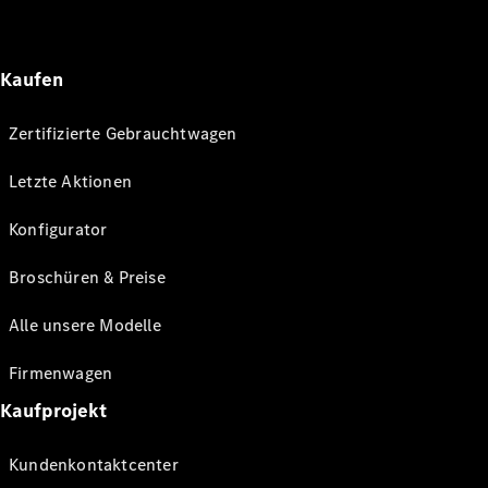
Kaufen
Zertifizierte Gebrauchtwagen
Letzte Aktionen
Konfigurator
Broschüren & Preise
Alle unsere Modelle
Firmenwagen
Kaufprojekt
Kundenkontaktcenter