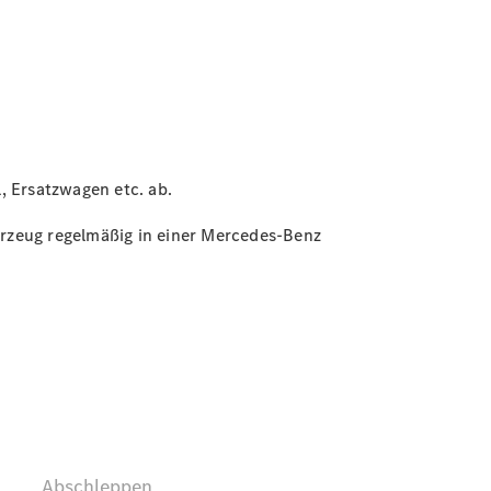
, Ersatzwagen etc. ab.
ahrzeug regelmäßig in einer Mercedes-Benz