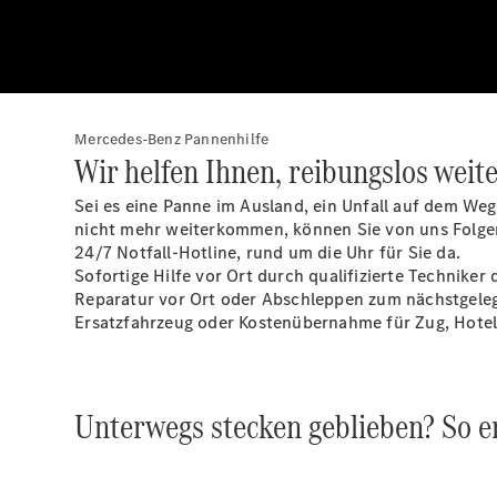
Mercedes-Benz Pannenhilfe
Wir helfen Ihnen, reibungslos wei
Sei es eine Panne im Ausland, ein Unfall auf dem Weg
nicht mehr weiterkommen, können Sie von uns Folge
24/7
Notfall-Hotline,
rund um die Uhr für Sie da.
Sofortige Hilfe vor Ort durch qualifizierte Technike
Reparatur vor Ort oder Abschleppen zum nächstgele
Ersatzfahrzeug oder Kostenübernahme für Zug, Hotel, 
Unterwegs stecken geblieben? So er