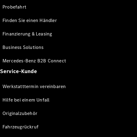
Probefahrt
Finden Sie einen Händler
Finanzierung & Leasing
Business Solutions
Mercedes-Benz B2B Connect
Service-Kunde
Werkstatttermin vereinbaren
Hilfe bei einem Unfall
Originalzubehör
Fahrzeugrückruf