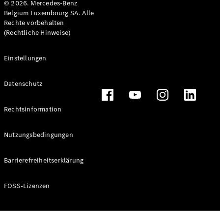
© 2026. Mercedes-Benz
Belgium Luxembourg SA. Alle
Rechte vorbehalten
(Rechtliche Hinweise)
Einstellungen
Datenschutz
Rechtsinformation
Nutzungsbedingungen
Barrierefreiheitserklärung
FOSS-Lizenzen