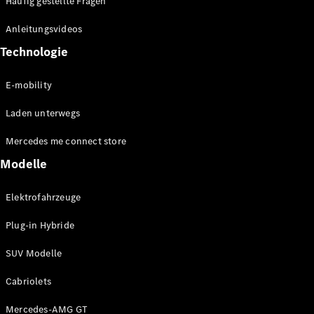
Häufig gestellte Fragen
Anleitungsvideos
Technologie
E-mobility
Laden unterwegs
Mercedes me connect store
Modelle
Elektrofahrzeuge
Plug-in Hybride
SUV Modelle
Cabriolets
Mercedes-AMG GT