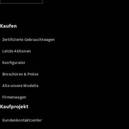
Kaufen
Zertifizierte Gebrauchtwagen
Letzte Aktionen
Konfigurator
Broschüren & Preise
Alle unsere Modelle
Firmenwagen
Kaufprojekt
Kundenkontaktcenter