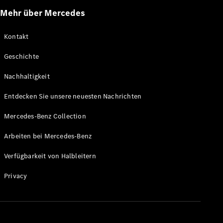
Mehr über Mercedes
Kontakt
Geschichte
Nachhaltigkeit
Entdecken Sie unsere neuesten Nachrichten
Mercedes-Benz Collection
Arbeiten bei Mercedes-Benz
Verfügbarkeit von Halbleitern
Privacy