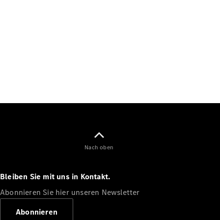
Arbeiten bei
Mercedes-
Benz
Kontakt
Nach oben
Bleiben Sie mit uns in Kontakt.
Abonnieren Sie hier unseren Newsletter
Abonnieren