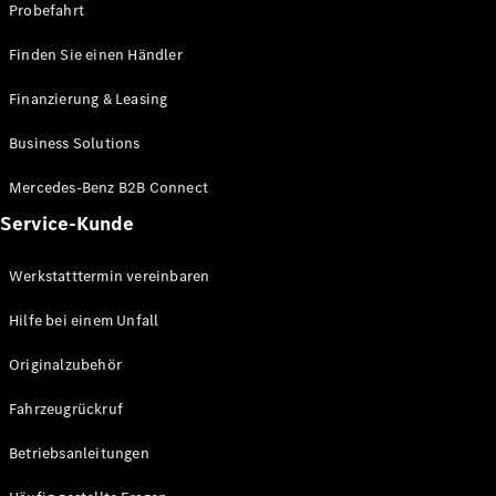
Probefahrt
Finden Sie einen Händler
Finanzierung & Leasing
Business Solutions
Mercedes-Benz B2B Connect
Service-Kunde
Werkstatttermin vereinbaren
Hilfe bei einem Unfall
Originalzubehör
Fahrzeugrückruf
Betriebsanleitungen