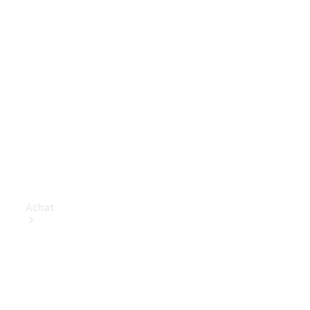
Achat