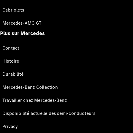
Cabriolets
Mercedes-AMG GT
Plus sur Mercedes
Contact
Histoire
Durabilité
Mercedes-Benz Collection
Travailler chez Mercedes-Benz
Disponibilité actuelle des semi-conducteurs
Privacy