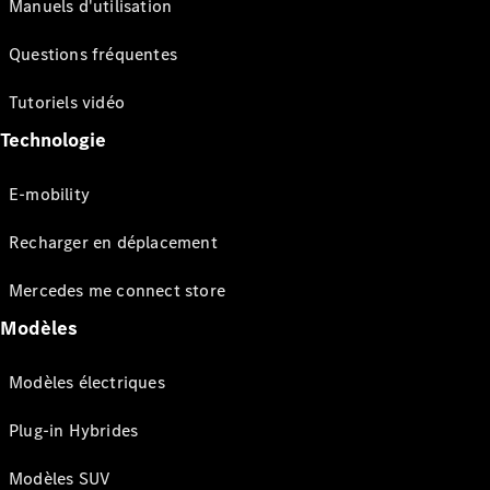
Manuels d'utilisation
Questions fréquentes
Tutoriels vidéo
Technologie
E-mobility
Recharger en déplacement
Mercedes me connect store
Modèles
Modèles électriques
Plug-in Hybrides
Modèles SUV