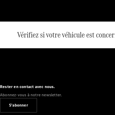
Vérifiez si votre véhicule est concer
Rester en contact avec nous.
Abonnez-vous à notre newsletter.
S'abonner