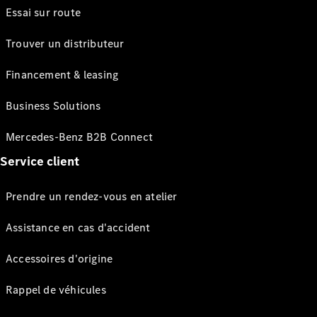
Essai sur route
Trouver un distributeur
Financement & leasing
Business Solutions
Mercedes-Benz B2B Connect
Service client
Prendre un rendez-vous en atelier
Assistance en cas d'accident
Accessoires d'origine
Rappel de véhicules