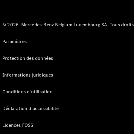
© 2026. Mercedes-Benz Belgium Luxembourg SA. Tous droits r
Paramètres
Protection des données
Informations juridiques
Conditions d'utilisation
Déclaration d’accessibilité
Licences FOSS