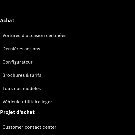
Achat
Voitures d'occasion certifiées
Dernières actions
Configurateur
Brochures & tarifs
Tous nos modèles
Véhicule utilitaire léger
Projet d'achat
Customer contact center