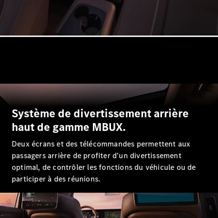
Système de divertissement arrière
haut de gamme MBUX.
Deux écrans et des télécommandes permettent aux
passagers arrière de profiter d'un divertissement
optimal, de contrôler les fonctions du véhicule ou de
participer à des réunions.