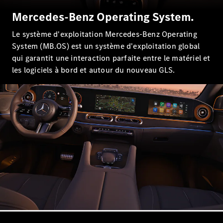
Mercedes-Benz Operating System.
Le système d'exploitation Mercedes-Benz Operating
System (MB.OS) est un système d'exploitation global
qui garantit une interaction parfaite entre le matériel et
les logiciels à bord et autour du nouveau GLS.