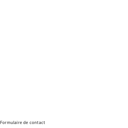
Formulaire de contact