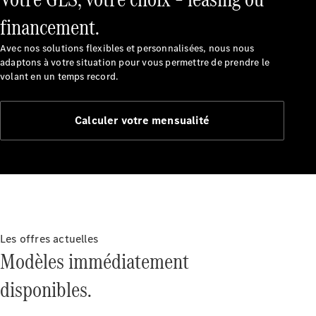
financement.
Avec nos solutions flexibles et personnalisées, nous nous
adaptons à votre situation pour vous permettre de prendre le
volant en un temps record.
Calculer votre mensualité
Les offres actuelles
Modèles immédiatement
disponibles.