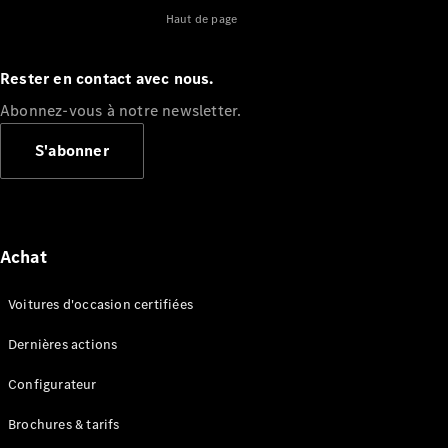
Haut de page
Rester en contact avec nous.
Abonnez-vous à notre newsletter.
S'abonner
Achat
Voitures d'occasion certifiées
Dernières actions
Configurateur
Brochures & tarifs