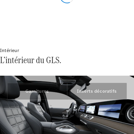
Intérieur
L’intérieur du GLS.
Garnitures
Inserts décoratifs