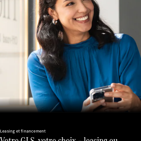
Leasing et financement
Votre GLS, votre choix – leasing ou