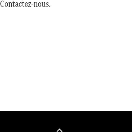
Contactez-nous.