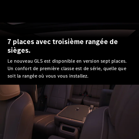
7 places avec troisième rangée de
sièges.
Le nouveau GLS est disponible en version sept places.
Un confort de première classe est de série, quelle que
soit la rangée où vous vous installez.