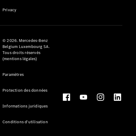
Privacy
© 2026. Mercedes-Benz
Belgium Luxembourg SA.
Tous droits réservés
(mentions légales)
Paramètres
Protection des données
Informations juridiques
Conditions d'utilisation