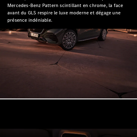
Mercedes-Benz Pattern scintillant en chrome, la face
avant du GLS respire le luxe moderne et dégage une
présence indéniable.