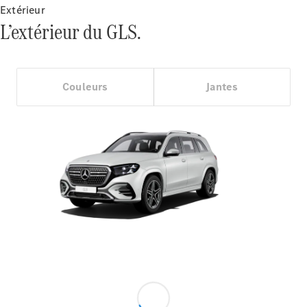
Extérieur
L’extérieur du GLS.
Couleurs
Jantes