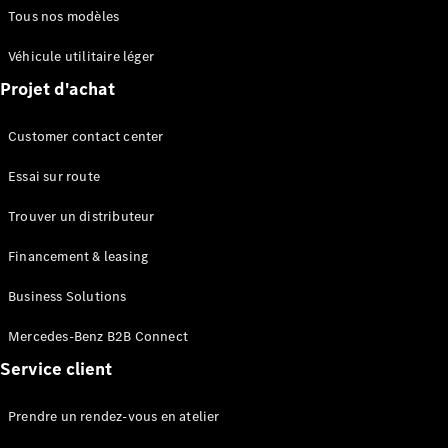
Tous nos modèles
Véhicule utilitaire léger
Projet d'achat
Customer contact center
Essai sur route
Trouver un distributeur
Financement & leasing
Business Solutions
Mercedes-Benz B2B Connect
Service client
Prendre un rendez-vous en atelier