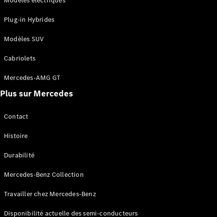
Modèles électriques
Plug-in Hybrides
Modèles SUV
Cabriolets
Mercedes-AMG GT
Plus sur Mercedes
Contact
Histoire
Durabilité
Mercedes-Benz Collection
Travailler chez Mercedes-Benz
Disponibilité actuelle des semi-conducteurs