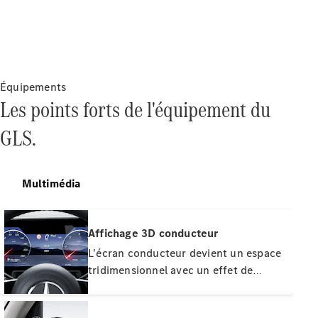
Équipements
Les points forts de l'équipement du
GLS.
Multimédia
Affichage 3D conducteur
L'écran conducteur devient un espace
tridimensionnel avec un effet de
profondeur spectaculaire. Les
messages d'avertissement et les