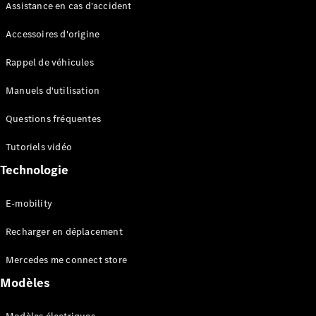
Assistance en cas d'accident
Accessoires d'origine
Rappel de véhicules
Manuels d'utilisation
Questions fréquentes
Tutoriels vidéo
Technologie
E-mobility
Recharger en déplacement
Mercedes me connect store
Modèles