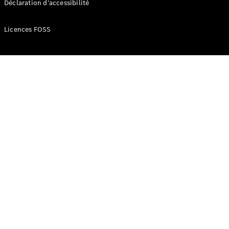
Déclaration d’accessibilité
Licences FOSS