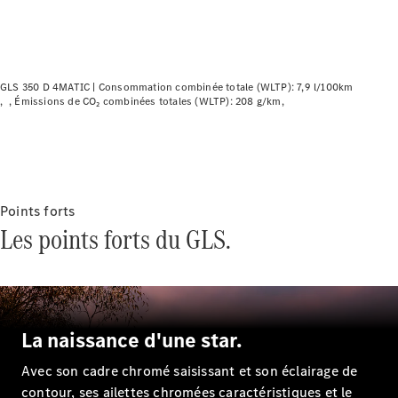
GLS 350 D 4MATIC |
Consommation combinée totale (WLTP): 7,9 l/100km
Émissions de CO₂ combinées totales (WLTP): 208 g/km
Points forts
Les points forts du GLS.
La naissance d'une star.
Avec son cadre chromé saisissant et son éclairage de
contour, ses ailettes chromées caractéristiques et le