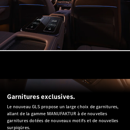
Garnitures exclusives.
Le nouveau GLS propose un large choix de garnitures,
allant de la gamme MANUFAKTUR à de nouvelles
garnitures dotées de nouveaux motifs et de nouvelles
surpiqûres.