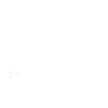
Achat