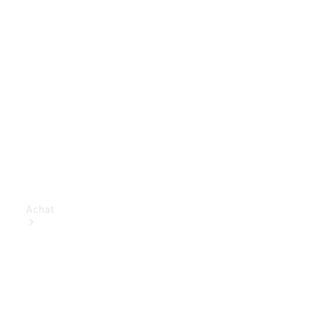
Achat