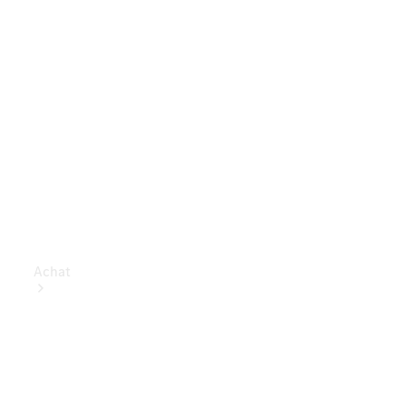
Achat