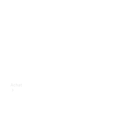
Achat