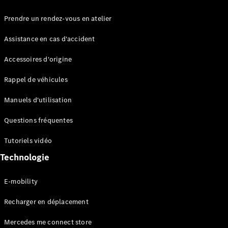
Prendre un rendez-vous en atelier
Assistance en cas d'accident
Accessoires d'origine
Rappel de véhicules
Manuels d'utilisation
Questions fréquentes
Tutoriels vidéo
Technologie
E-mobility
Recharger en déplacement
Mercedes me connect store