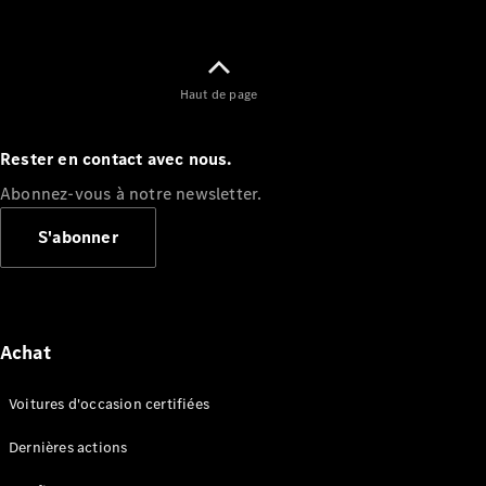
Haut de page
Rester en contact avec nous.
Abonnez-vous à notre newsletter.
S'abonner
Achat
Voitures d'occasion certifiées
Dernières actions