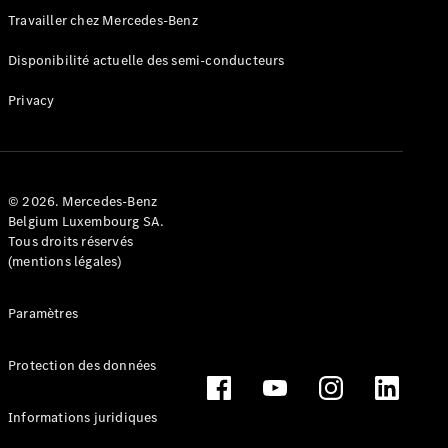
Travailler chez Mercedes-Benz
Disponibilité actuelle des semi-conducteurs
Privacy
© 2026. Mercedes-Benz
Belgium Luxembourg SA.
Tous droits réservés
(mentions légales)
Paramètres
Protection des données
Informations juridiques