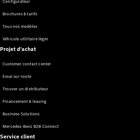
Configurateur
Brochures & tarifs
Tous nos modèles
Véhicule utilitaire léger
Projet d'achat
Customer contact center
Essai sur route
Trouver un distributeur
Financement & leasing
Business Solutions
Mercedes-Benz B2B Connect
Service client