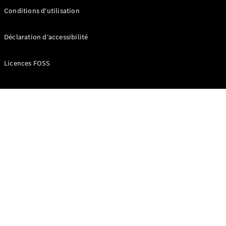
Conditions d'utilisation
Déclaration d’accessibilité
Licences FOSS