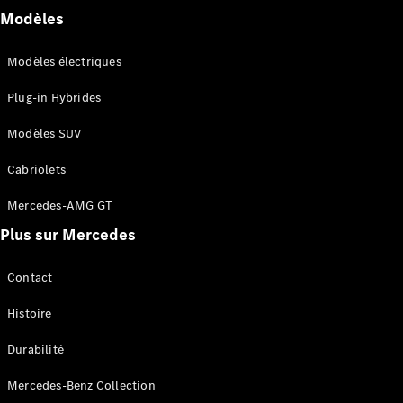
Modèles
Modèles électriques
Plug-in Hybrides
Modèles SUV
Cabriolets
Mercedes-AMG GT
Plus sur Mercedes
Contact
Histoire
Durabilité
Mercedes-Benz Collection