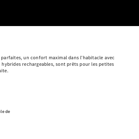
 parfaites, un confort maximal dans l'habitacle avec
 hybrides rechargeables, sont prêts pour les petites
ite.
le de