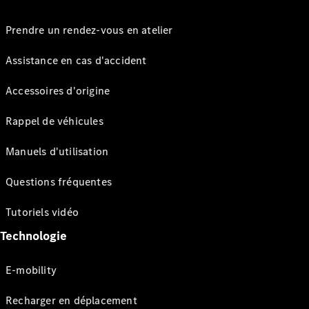
Prendre un rendez-vous en atelier
Assistance en cas d'accident
Accessoires d'origine
Rappel de véhicules
Manuels d'utilisation
Questions fréquentes
Tutoriels vidéo
Technologie
E-mobility
Recharger en déplacement