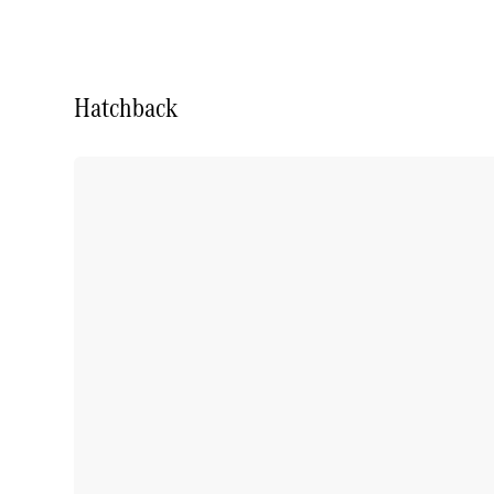
Hatchback