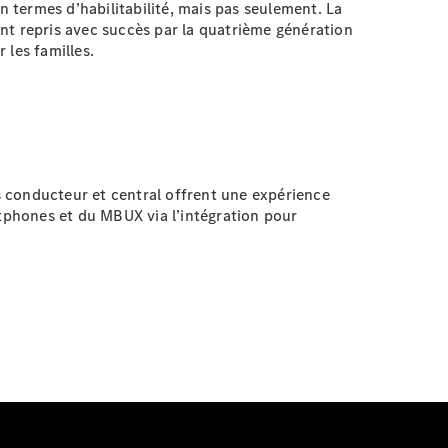
 termes d’habilitabilité, mais pas seulement. La
nt repris avec succès par la quatrième génération
 les familles.
 conducteur et central offrent une expérience
rtphones et du MBUX via l’intégration pour