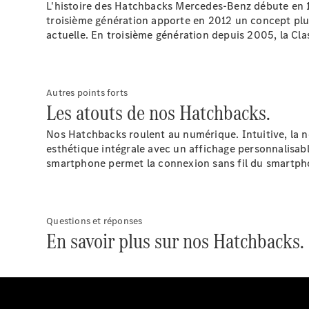
L'histoire des Hatchbacks Mercedes-Benz débute en 19
troisième génération apporte en 2012 un concept plus
actuelle. En troisième génération depuis 2005, la Cla
Autres points forts
Les atouts de nos Hatchbacks.
Nos Hatchbacks roulent au numérique. Intuitive, la 
esthétique intégrale avec un affichage personnalisabl
smartphone
permet la connexion sans fil du smartph
Questions et réponses
En savoir plus sur nos Hatchbacks.