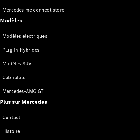
Mercedes me connect store
Modèles
Modèles électriques
Plug-in Hybrides
Modèles SUV
Cabriolets
Mercedes-AMG GT
Plus sur Mercedes
Contact
Histoire