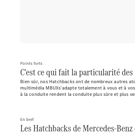
Points forts
C'est ce qui fait la particularité 
Bien sûr, nos Hatchbacks ont de nombreux autres atou
multimédia
MBUX
s'adapte totalement à vous et à vos 
à la
conduite
rendent la conduite plus sûre et plus se
En bref
Les Hatchbacks de Mercedes-Benz 