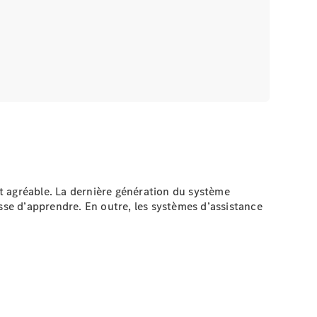
t agréable. La dernière génération du système
esse d’apprendre. En outre, les systèmes d’assistance