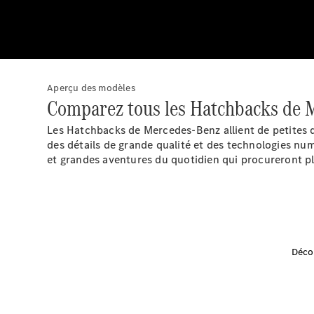
Aperçu des modèles
Comparez tous les Hatchbacks de 
Les Hatchbacks de Mercedes-Benz allient de petites d
des détails de grande qualité et des technologies num
et grandes aventures du quotidien qui procureront pl
Déco