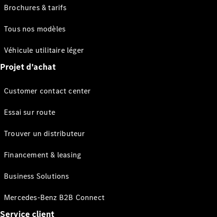
Brochures & tarifs
Tous nos modèles
Véhicule utilitaire léger
Projet d'achat
Customer contact center
Essai sur route
Trouver un distributeur
Financement & leasing
Business Solutions
Mercedes-Benz B2B Connect
Service client