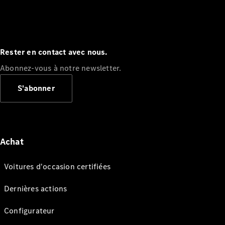
Rester en contact avec nous.
Abonnez-vous à notre newsletter.
S'abonner
Achat
Voitures d'occasion certifiées
Dernières actions
Configurateur