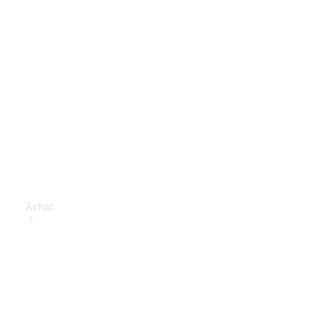
Achat