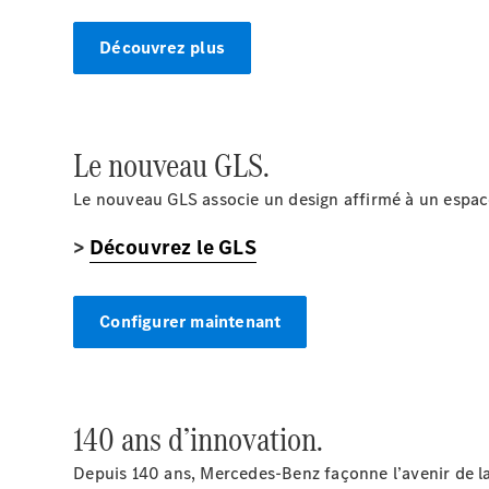
Découvrez plus
Le nouveau GLS.
Le nouveau GLS associe un design affirmé à un espac
>
Découvrez le GLS
Configurer maintenant
140 ans d’innovation.
Depuis 140 ans, Mercedes-Benz façonne l’avenir de 