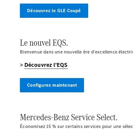
Découvrez le GLE Coupé
Le nouvel EQS.
Bienvenue dans une nouvelle ère d'excellence électri
>
Découvrez l’EQS
Configurez maintenant
Mercedes-Benz Service Select.
Économisez 15 % sur certains services pour une séle