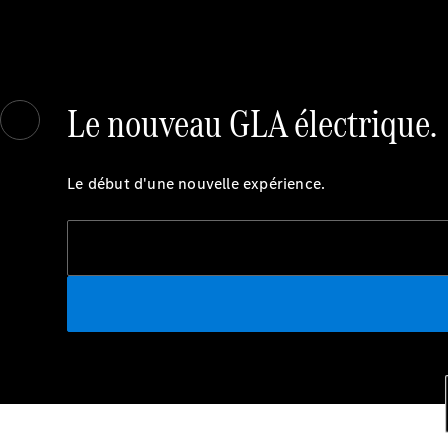
Le nouveau GLA électrique.
Le début d'une nouvelle expérience.