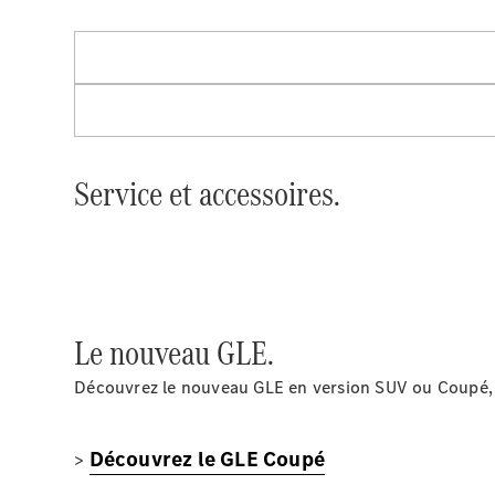
Service et accessoires.
Le nouveau GLE.
Découvrez le nouveau GLE en version SUV ou Coupé, 
Découvrez le GLE Coupé
>