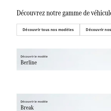
Découvrez notre gamme de véhicul
Découvrir tous nos modèles
Découvrir no
Découvrir le modèle
Berline
Découvrir le modèle
Break