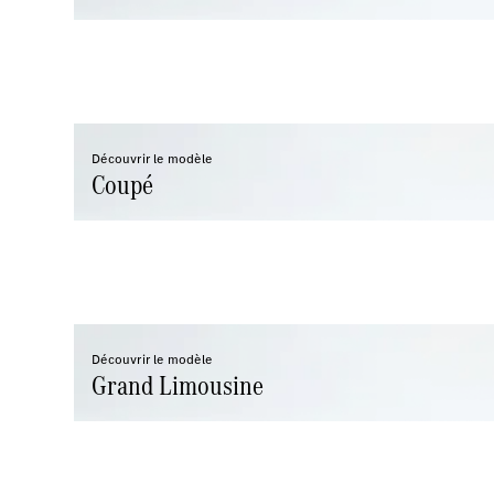
Découvrir le modèle
Coupé
Découvrir le modèle
Grand Limousine