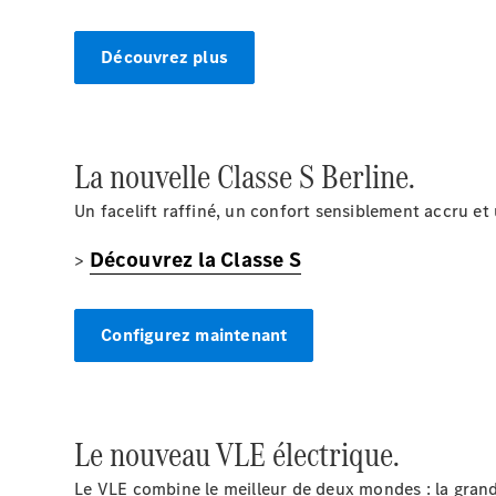
Découvrez plus
La nouvelle Classe S Berline.
Un facelift raffiné, un confort sensiblement accru e
Découvrez la Classe S
>
Configurez maintenant
Le nouveau VLE électrique.
Le VLE combine le meilleur de deux mondes : la grande