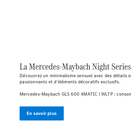
La Mercedes-Maybach Night Series
Découvrez un minimalisme sensuel avec des détails s
passionnants et d'éléments décoratifs exclusifs.
Mercedes-Maybach GLS 600 4MATIC | WLTP : consommat
En savoir plus