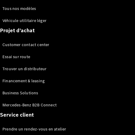
Tous nos modèles
Véhicule utilitaire léger
Projet d'achat
Customer contact center
Essai sur route
Trouver un distributeur
Financement & leasing
Business Solutions
Mercedes-Benz B2B Connect
Service client
Prendre un rendez-vous en atelier