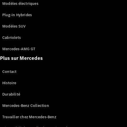
Modèles électriques
Plug-in Hybrides
Modèles SUV
Cabriolets
Mercedes-AMG GT
Plus sur Mercedes
Contact
Histoire
Durabilité
Mercedes-Benz Collection
Travailler chez Mercedes-Benz