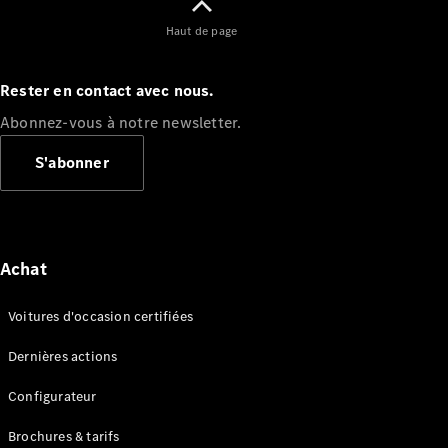
Haut de page
Rester en contact avec nous.
Abonnez-vous à notre newsletter.
S'abonner
Achat
Voitures d'occasion certifiées
Dernières actions
Configurateur
Brochures & tarifs