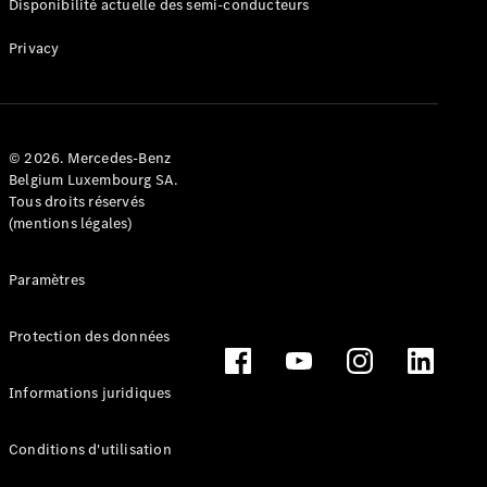
Disponibilité actuelle des semi-conducteurs
Privacy
© 2026. Mercedes-Benz
Belgium Luxembourg SA.
Tous droits réservés
(mentions légales)
Paramètres
Protection des données
Informations juridiques
Conditions d'utilisation