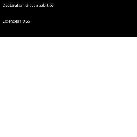
Déclaration d’accessibilité
Licences FOSS