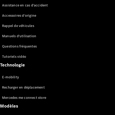
Assistance en cas d'accident
Accessoires d'origine
Rappel de véhicules
Manuels d'utilisation
Questions fréquentes
Tutoriels vidéo
Technologie
E-mobility
Recharger en déplacement
Mercedes me connect store
Modèles