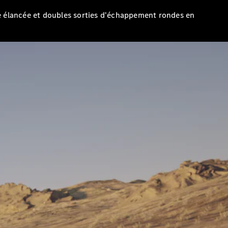
te élancée et doubles sorties d'échappement rondes en