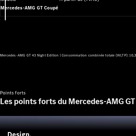
Mercedes-AMG GT Coupé
Mercedes-AMG GT 43 Night Edition |
Consommation combinée totale (WLTP): 10,
Points forts
Les points forts du Mercedes-AMG GT
Design.