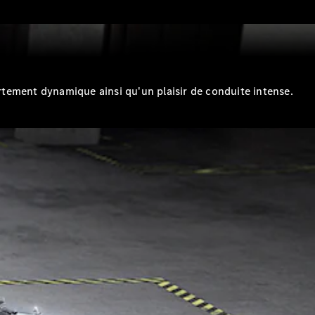
rtement dynamique ainsi qu'un plaisir de conduite intense.