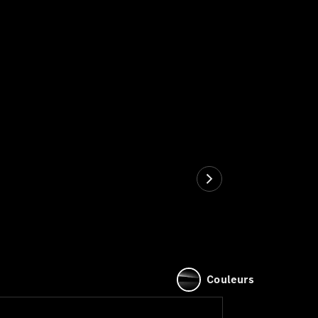
Couleurs