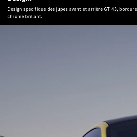
Design spécifique des jupes avant et arrière GT 43, bordur
chrome brillant.