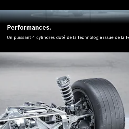
Performances.
Un puissant 4 cylindres doté de la technologie issue de la