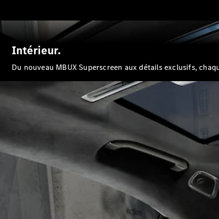
Intérieur.
Du nouveau MBUX Superscreen aux détails exclusifs, chaque 