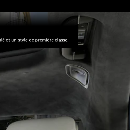
é et un style de première classe.