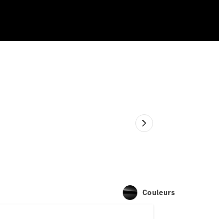
Couleurs