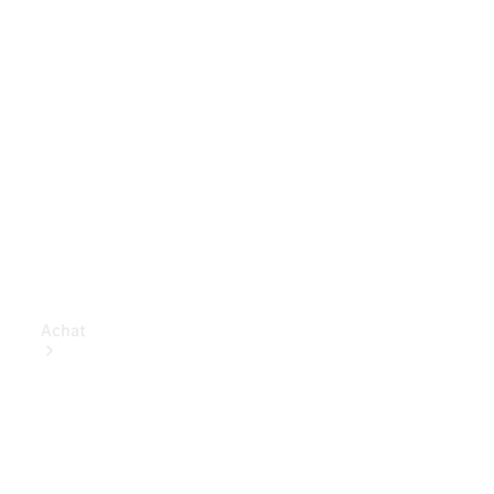
Achat