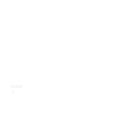
Achat