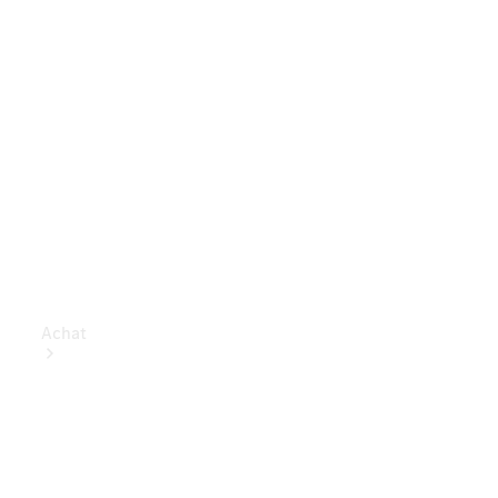
Achat