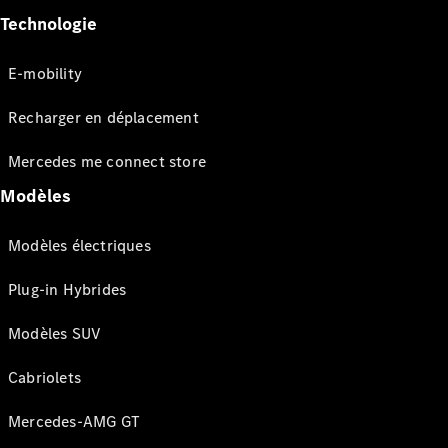
Technologie
E-mobility
Recharger en déplacement
Mercedes me connect store
Modèles
Modèles électriques
Plug-in Hybrides
Modèles SUV
Cabriolets
Mercedes-AMG GT