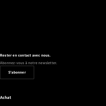
Rester en contact avec nous.
Abonnez-vous à notre newsletter.
S'abonner
Achat