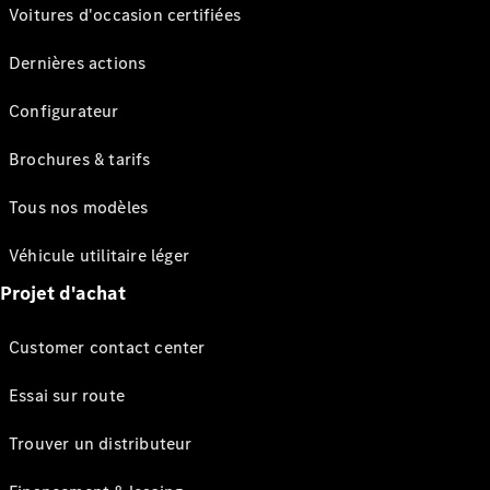
Voitures d'occasion certifiées
Dernières actions
Configurateur
Brochures & tarifs
Tous nos modèles
Véhicule utilitaire léger
Projet d'achat
Customer contact center
Essai sur route
Trouver un distributeur