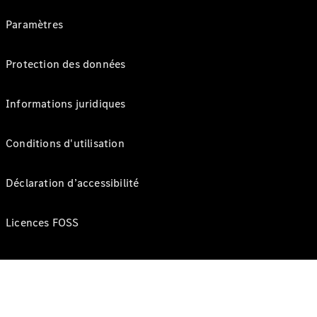
Paramètres
Protection des données
Informations juridiques
Conditions d'utilisation
Déclaration d’accessibilité
Licences FOSS