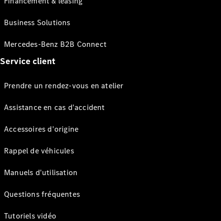
Financement & leasing
Business Solutions
Mercedes-Benz B2B Connect
Service client
Prendre un rendez-vous en atelier
Assistance en cas d'accident
Accessoires d'origine
Rappel de véhicules
Manuels d'utilisation
Questions fréquentes
Tutoriels vidéo