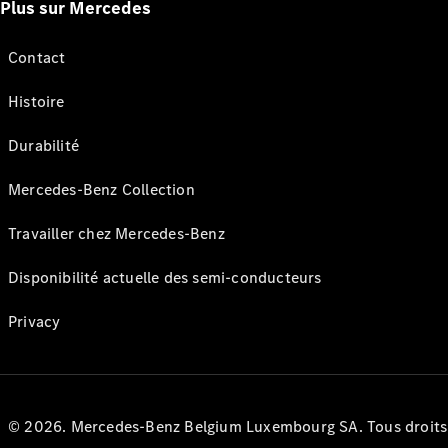
Plus sur Mercedes
Contact
Histoire
Durabilité
Mercedes-Benz Collection
Travailler chez Mercedes-Benz
Disponibilité actuelle des semi-conducteurs
Privacy
© 2026. Mercedes-Benz Belgium Luxembourg SA. Tous droits r