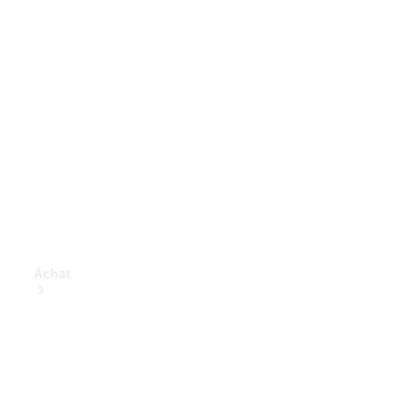
Achat