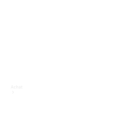
Achat