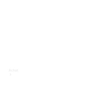
Achat