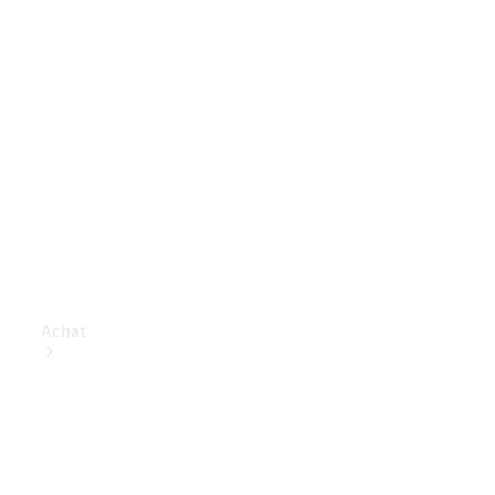
Achat