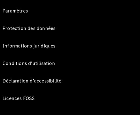
Paramètres
Protection des données
Informations juridiques
Conditions d'utilisation
Déclaration d’accessibilité
Licences FOSS