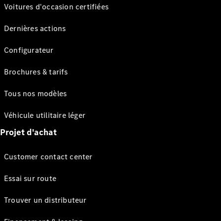
Voitures d'occasion certifiées
Dernières actions
Configurateur
Brochures & tarifs
Tous nos modèles
Véhicule utilitaire léger
Projet d'achat
Customer contact center
Essai sur route
Trouver un distributeur