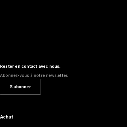
Rester en contact avec nous.
Abonnez-vous à notre newsletter.
S'abonner
Achat