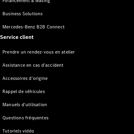
Financement & leasing
Business Solutions
Mercedes-Benz B2B Connect
Service client
Prendre un rendez-vous en atelier
Assistance en cas d'accident
Accessoires d'origine
Rappel de véhicules
Manuels d'utilisation
Questions fréquentes
Tutoriels vidéo