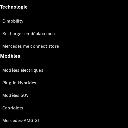
Technologie
E-mobility
Recharger en déplacement
Mercedes me connect store
Modèles
Modèles électriques
Plug-in Hybrides
Modèles SUV
Cabriolets
Mercedes-AMG GT