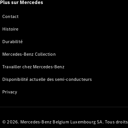
Plus sur Mercedes
Contact
Histoire
Durabilité
Mercedes-Benz Collection
Travailler chez Mercedes-Benz
Disponibilité actuelle des semi-conducteurs
Privacy
© 2026. Mercedes-Benz Belgium Luxembourg SA. Tous droits r