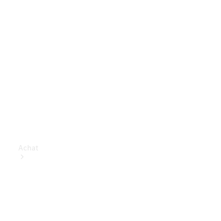
Achat