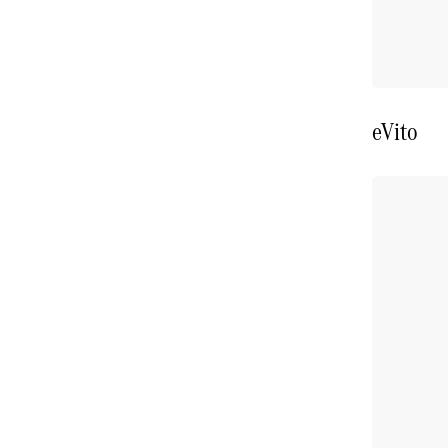
eVito