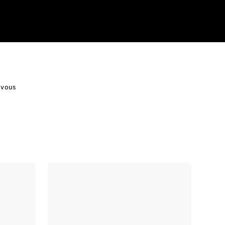
i vous