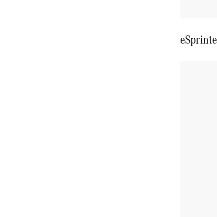
eSprinte